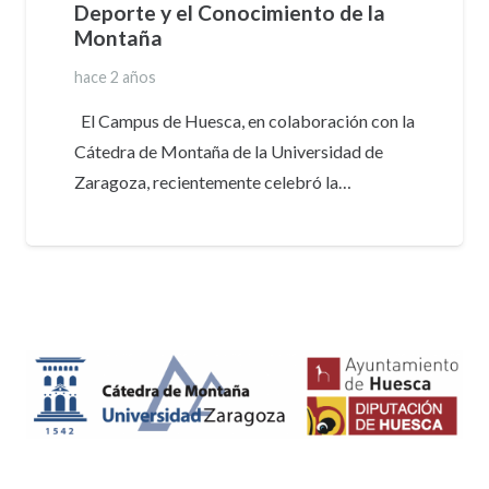
Deporte y el Conocimiento de la
Montaña
hace 2 años
El Campus de Huesca, en colaboración con la
Cátedra de Montaña de la Universidad de
Zaragoza, recientemente celebró la…