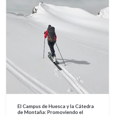
El Campus de Huesca y la Cátedra
de Montaña: Promoviendo el