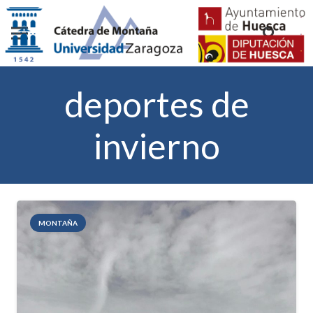
deportes de
invierno
MONTAÑA