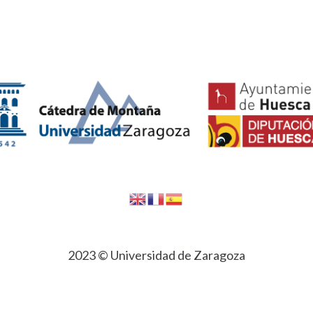
2023 © Universidad de Zaragoza