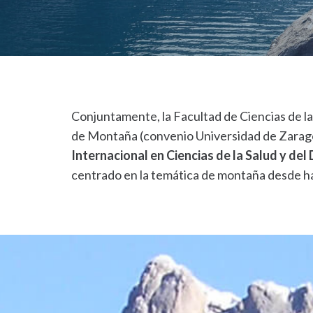
Conjuntamente, la Facultad de Ciencias de la
de Montaña (convenio Universidad de Zarago
Internacional en Ciencias de la Salud y del
centrado en la temática de montaña desde hac