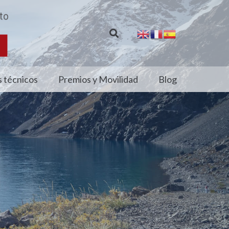
 técnicos
Premios y Movilidad
Blog