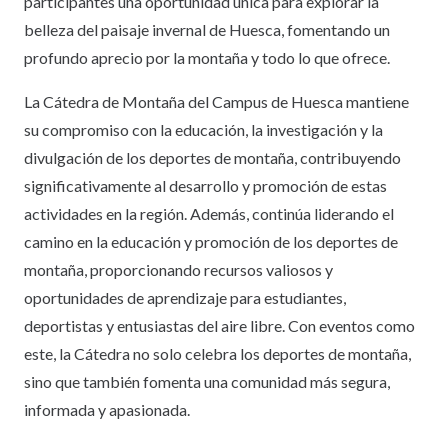
participantes una oportunidad única para explorar la
belleza del paisaje invernal de Huesca, fomentando un
profundo aprecio por la montaña y todo lo que ofrece.
La Cátedra de Montaña del Campus de Huesca mantiene
su compromiso con la educación, la investigación y la
divulgación de los deportes de montaña, contribuyendo
significativamente al desarrollo y promoción de estas
actividades en la región. Además, continúa liderando el
camino en la educación y promoción de los deportes de
montaña, proporcionando recursos valiosos y
oportunidades de aprendizaje para estudiantes,
deportistas y entusiastas del aire libre. Con eventos como
este, la Cátedra no solo celebra los deportes de montaña,
sino que también fomenta una comunidad más segura,
informada y apasionada.