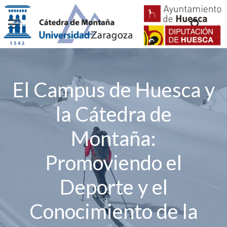
El Campus de Huesca y
la Cátedra de
Montaña:
Promoviendo el
Deporte y el
Conocimiento de la