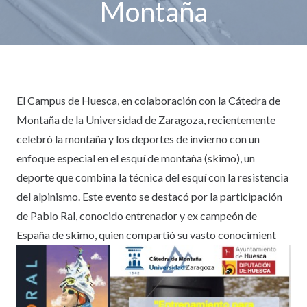
Montaña
El Campus de Huesca, en colaboración con la Cátedra de
Montaña de la Universidad de Zaragoza, recientemente
celebró la montaña y los deportes de invierno con un
enfoque especial en el esquí de montaña (skimo), un
deporte que combina la técnica del esquí con la resistencia
del alpinismo. Este evento se destacó por la participación
de Pablo Ral, conocido entrenador y ex campeón de
España de skimo, quien compartió su vasto conocimient