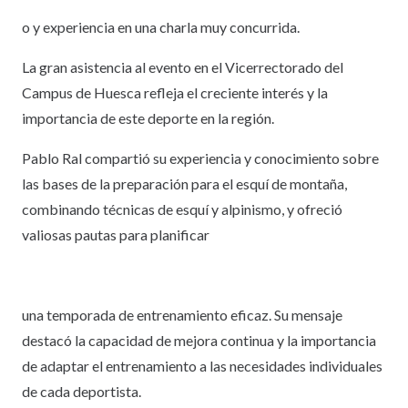
o y experiencia en una charla muy concurrida.
La gran asistencia al evento en el Vicerrectorado del
Campus de Huesca refleja el creciente interés y la
importancia de este deporte en la región.
Pablo Ral compartió su experiencia y conocimiento sobre
las bases de la preparación para el esquí de montaña,
combinando técnicas de esquí y alpinismo, y ofreció
valiosas pautas para planificar
una temporada de entrenamiento eficaz. Su mensaje
destacó la capacidad de mejora continua y la importancia
de adaptar el entrenamiento a las necesidades individuales
de cada deportista.