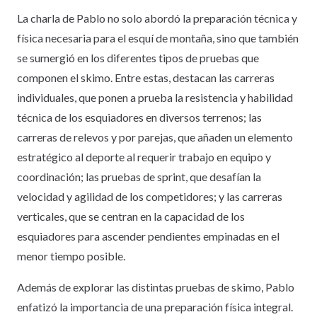
La charla de Pablo no solo abordó la preparación técnica y
física necesaria para el esquí de montaña, sino que también
se sumergió en los diferentes tipos de pruebas que
componen el skimo. Entre estas, destacan las carreras
individuales, que ponen a prueba la resistencia y habilidad
técnica de los esquiadores en diversos terrenos; las
carreras de relevos y por parejas, que añaden un elemento
estratégico al deporte al requerir trabajo en equipo y
coordinación; las pruebas de sprint, que desafían la
velocidad y agilidad de los competidores; y las carreras
verticales, que se centran en la capacidad de los
esquiadores para ascender pendientes empinadas en el
menor tiempo posible.
Además de explorar las distintas pruebas de skimo, Pablo
enfatizó la importancia de una preparación física integral.