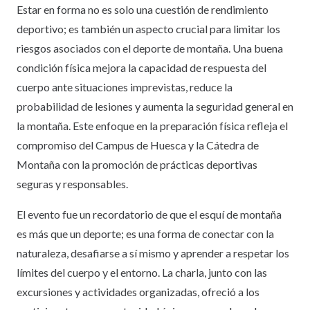
Estar en forma no es solo una cuestión de rendimiento
deportivo; es también un aspecto crucial para limitar los
riesgos asociados con el deporte de montaña. Una buena
condición física mejora la capacidad de respuesta del
cuerpo ante situaciones imprevistas, reduce la
probabilidad de lesiones y aumenta la seguridad general en
la montaña. Este enfoque en la preparación física refleja el
compromiso del Campus de Huesca y la Cátedra de
Montaña con la promoción de prácticas deportivas
seguras y responsables.
El evento fue un recordatorio de que el esquí de montaña
es más que un deporte; es una forma de conectar con la
naturaleza, desafiarse a sí mismo y aprender a respetar los
límites del cuerpo y el entorno. La charla, junto con las
excursiones y actividades organizadas, ofreció a los