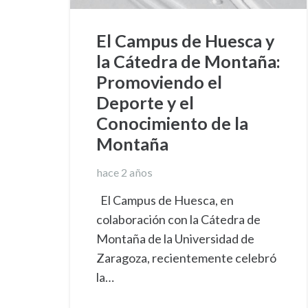
El Campus de Huesca y
la Cátedra de Montaña:
Promoviendo el
Deporte y el
Conocimiento de la
Montaña
hace 2 años
El Campus de Huesca, en
colaboración con la Cátedra de
Montaña de la Universidad de
Zaragoza, recientemente celebró
la…