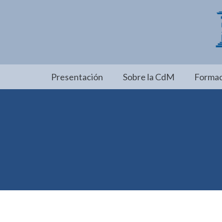
Presentación
Sobre la CdM
Formac