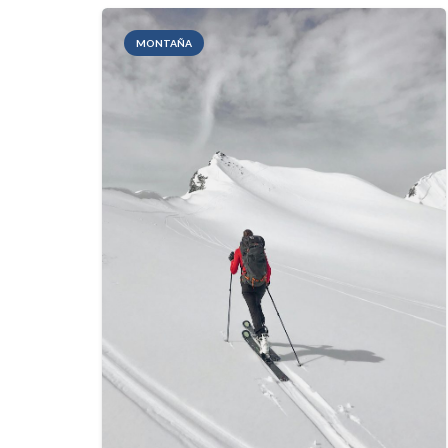
MONTAÑA