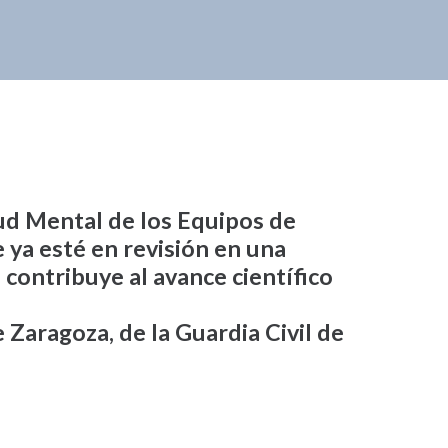
lud Mental de los Equipos de
 ya esté en revisión en una
 contribuye al avance científico
 Zaragoza, de la Guardia Civil de