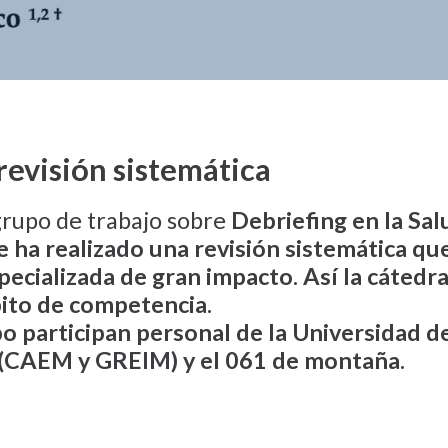
revisión sistemática
grupo de trabajo sobre
Debriefing en la Sa
e ha realizado una revisión sistemática que
pecializada de gran impacto. Así la cátedra
ito de competencia.
o participan personal de la Universidad de
(CAEM y GREIM) y el 061 de montaña.