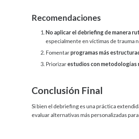
Recomendaciones
No aplicar el debriefing de manera rut
especialmente en víctimas de trauma n
Fomentar
programas más estructura
Priorizar
estudios con metodologías 
Conclusión Final
Si bien el debriefing es una práctica extendi
evaluar alternativas más personalizadas para 