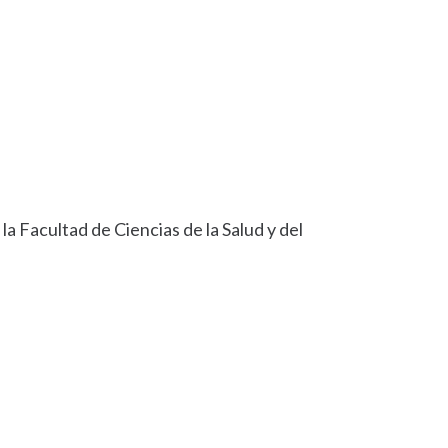
a Facultad de Ciencias de la Salud y del