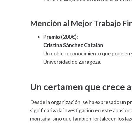
Mención al Mejor Trabajo Fi
Premio (200€):
Cristina Sánchez Catalán
Un doble reconocimiento que pone en va
Universidad de Zaragoza.
Un certamen que crece a
Desde la organización, se ha expresado un p
significativa la investigación en este apasi
montaña, sino que también fortalecen los lazo